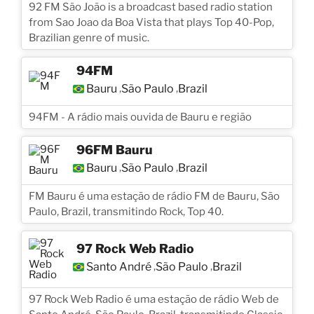
92 FM São João is a broadcast based radio station
from Sao Joao da Boa Vista that plays Top 40-Pop,
Brazilian genre of music.
94FM
Bauru
São Paulo
Brazil
,
,
94FM - A rádio mais ouvida de Bauru e região
96FM Bauru
Bauru
São Paulo
Brazil
,
,
FM Bauru é uma estação de rádio FM de Bauru, São
Paulo, Brazil, transmitindo Rock, Top 40.
97 Rock Web Radio
Santo André
São Paulo
Brazil
,
,
97 Rock Web Radio é uma estação de rádio Web de